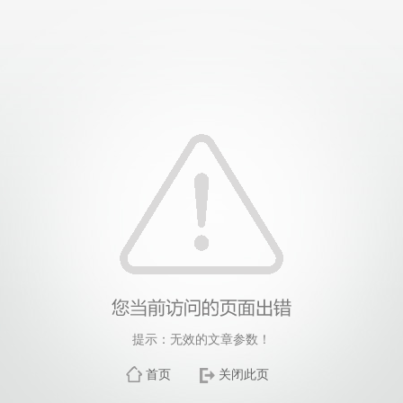
提示：无效的文章参数！
首页
关闭此页