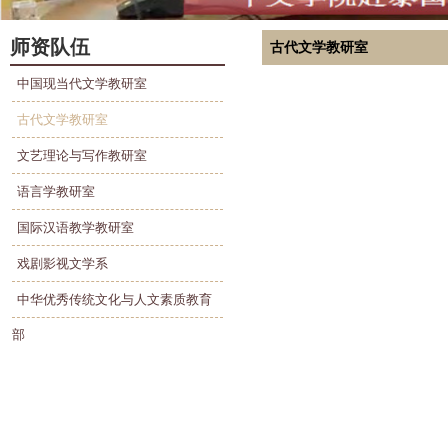
师资队伍
古代文学教研室
中国现当代文学教研室
古代文学教研室
文艺理论与写作教研室
语言学教研室
国际汉语教学教研室
戏剧影视文学系
中华优秀传统文化与人文素质教育
部