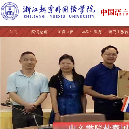
首页
院情总览
师资队伍
本科生教育
研究生教育