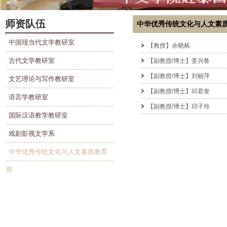
师资队伍
中华优秀传统文化与人文素
中国现当代文学教研室
【教授】余晓栋
古代文学教研室
【副教授/博士】姜兴鲁
【副教授/博士】刘丽萍
文艺理论与写作教研室
【副教授/博士】邱君奎
语言学教研室
【副教授/博士】邱子玲
国际汉语教学教研室
戏剧影视文学系
中华优秀传统文化与人文素质教育
部