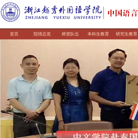
首页
院情总览
师资队伍
本科生教育
研究生教育