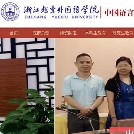
首页
院情总览
师资队伍
本科生教育
研究生教育