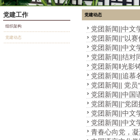
党建工作
党建动态
组织架构
党团新闻||中
党团新闻||“
党建动态
行
党团新闻||中
九届党团知识竞赛决
党团新闻||结对
会顺利举行
党团新闻‖光影
小结报道
党团新闻||追
展《得闲谨制》观影
党团新闻|| 党
师生代表赴绍兴名人
党团新闻||中国
向发力”护航新...
​党团新闻||“
党团新闻||中
愿活动
党团新闻||中
会顺利举行
青春心向党，凝
行