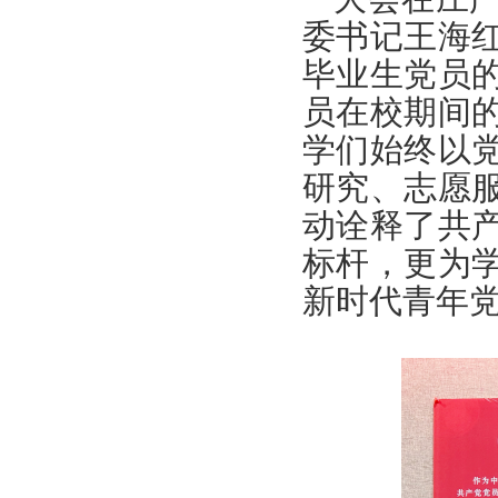
委书记王海
毕业生党员
员在校期间
学们始终以
研究、志愿
动诠释了共
标杆，更为
新时代青年