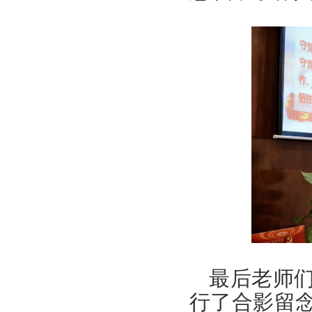
最后老师
行了合影留