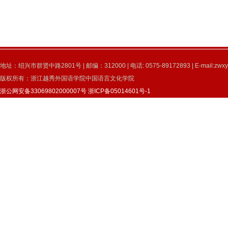
地址：绍兴市群贤中路2801号 | 邮编：312000 | 电话: 0575-89172893 | E-mail:zwxy
版权所有：浙江越秀外国语学院中国语言文化学院
浙公网安备33069802000007号
浙ICP备05014601号-1