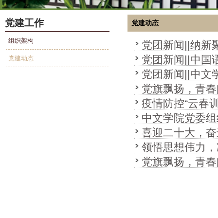
党建工作
党建动态
组织架构
党团新闻||纳
党团新闻||中
党建动态
部大会
党团新闻||中
代”主题党日活动
党旗飘扬，青春
党日活动
疫情防控“云春
中文学院党委组
织 ...
喜迎二十大，奋
领悟思想伟力，
党旗飘扬，青春
《党课开讲啦》第