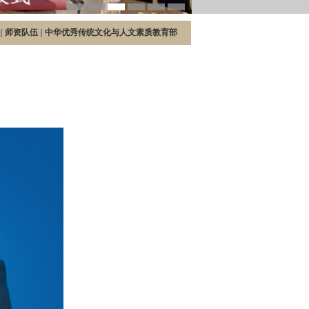
师资队伍
中华优秀传统文化与人文素质教育部