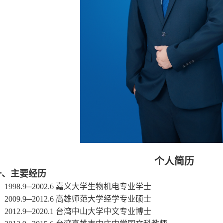
个人简历
一、主要经历
1998.9─2002.6
嘉义大学生物机电专业学士
2009.9─2012.6
高雄师范大学经学专业硕士
2012.9─2020.1
台湾中山大学中文专业博士