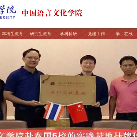
本科生教育
研究生教育
学科科研
党建工作
学工在线