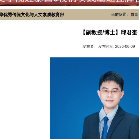
华优秀传统文化与人文素质教育部
当前位置：
首页
【副教授/博士】邱君奎
发布者: 发布时间: 2026-06-09