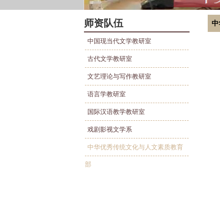
师资队伍
中
中国现当代文学教研室
古代文学教研室
文艺理论与写作教研室
语言学教研室
国际汉语教学教研室
戏剧影视文学系
中华优秀传统文化与人文素质教育
部