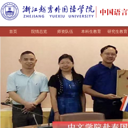
首页
院情总览
师资队伍
本科生教育
研究生教育