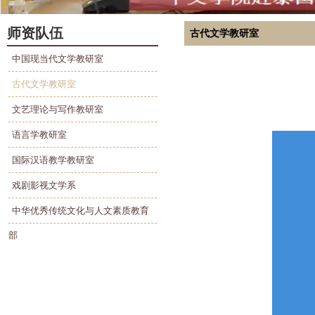
师资队伍
古代文学教研室
中国现当代文学教研室
古代文学教研室
文艺理论与写作教研室
语言学教研室
国际汉语教学教研室
戏剧影视文学系
中华优秀传统文化与人文素质教育
部