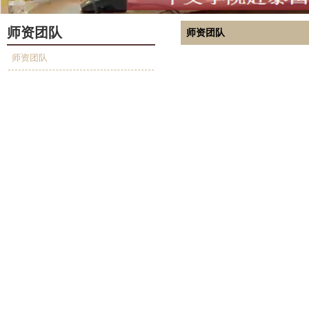
师资团队
师资团队
师资团队