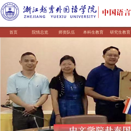
首页
院情总览
师资队伍
本科生教育
研究生教育