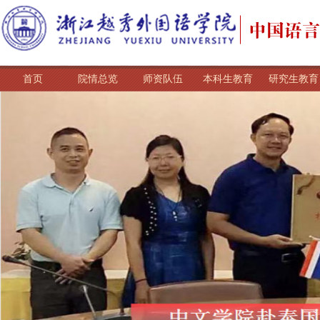
首页
院情总览
师资队伍
本科生教育
研究生教育