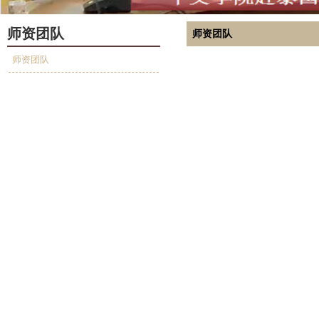
师资团队
师资团队
师资团队