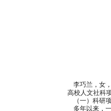
李巧兰，女
高校人文社科
（一）科研
多年以来，