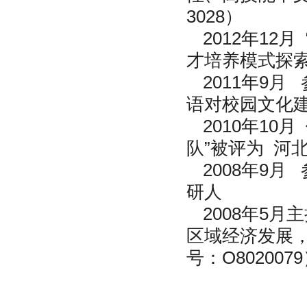
3028）
2012年1
才培养模式探
2011年9
语对校园文化建
2010年1
队”被评为 河
2008年9
研人
2008年5
区域经济发展
号：O802007