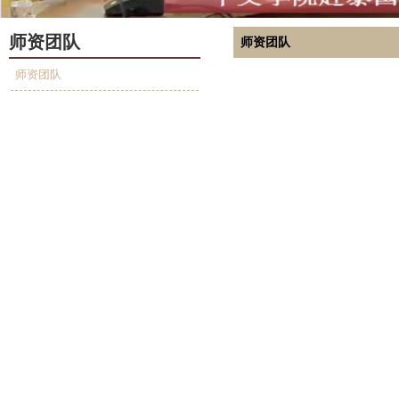
师资团队
师资团队
师资团队