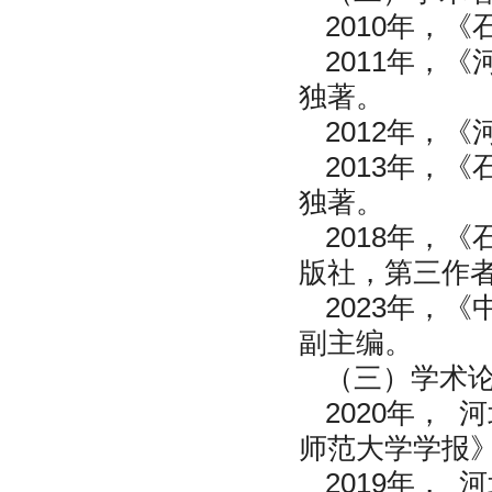
2010年，
2011年，
独著。
2012年，
2013年，
独著。
2018年，
版社，第三作
2023年，
副主编。
（三）学术
2020年，
师范大学学报》
2019年，