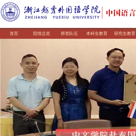
首页
院情总览
师资队伍
本科生教育
研究生教育