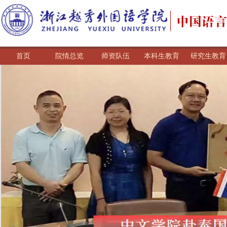
首页
院情总览
师资队伍
本科生教育
研究生教育