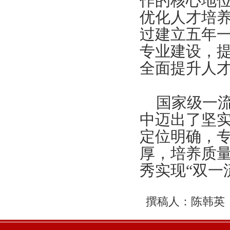
作的核心地
优化人才培
过建立五年
专业建设，
全面提升人
国家级一
中迈出了坚实
定位明确，
厚，培养质量
秀实现“双一
撰稿人：陈韩英