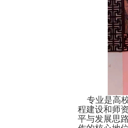
专业是高
程建设和师
平与发展思