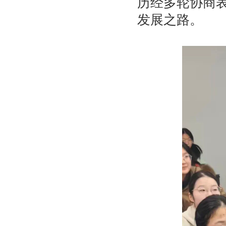
历经多轮协商
发展之路。