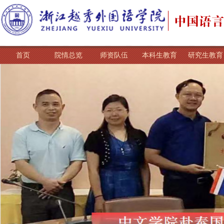
首页
院情总览
师资队伍
本科生教育
研究生教育