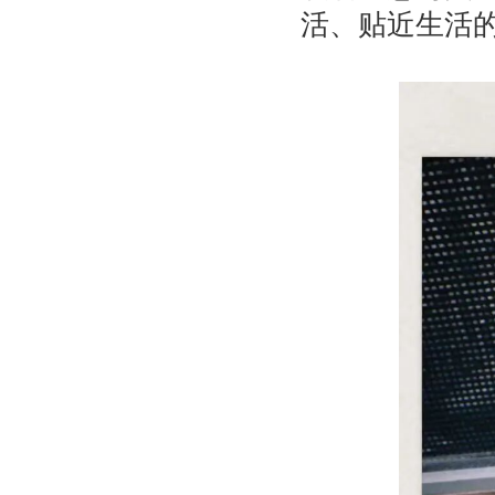
活、贴近生活