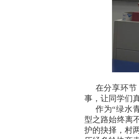
在分享环节
事，让同学们
作为“绿水
型之路始终离
护的抉择，村