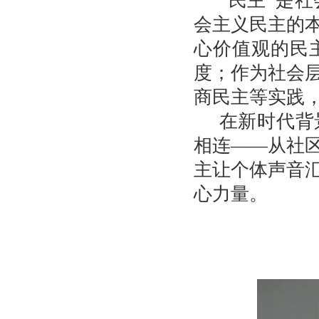
“
民主”是
会主义民主的
心价值观的民
度；作为社会
商民主等实践
在新时代背
相连——从社
主让个体声音
心力量。