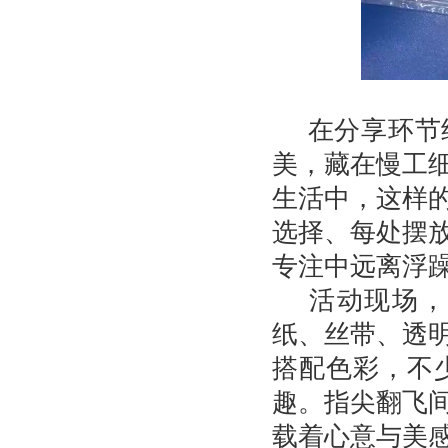
在分享环节
美，藏在慢工
生活中，这样
选择、每处摆
专注中远离浮
活动现场，
纸、丝带、透
搭配色彩，不
趣。指尖翻飞
载着心意与美