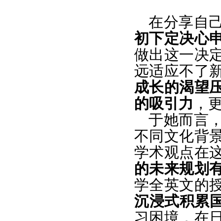
在分享自
初下定决心
做出这一决
远适应不了
成长的渴望
的吸引力
，
于她而言
不同文化背
学术观点在
的未来规划
学全英文的
沉浸式积累
习困境，在