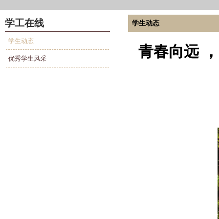
学工在线
学生动态
学生动态
青春向远 
优秀学生风采