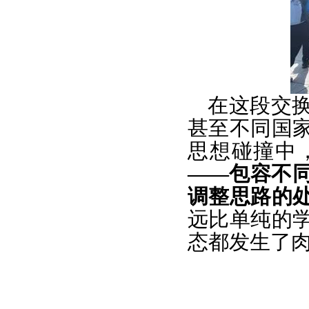
在这段交
甚至不同国
思想碰撞中
——包容不
调整思路的
远比单纯的
态都发生了