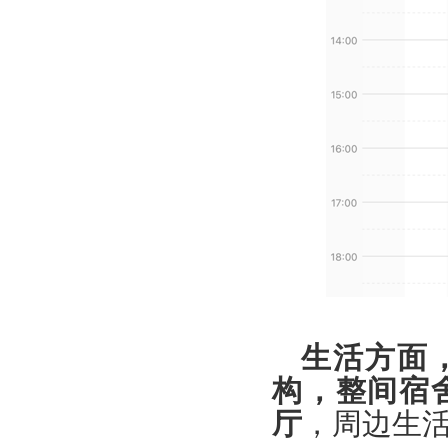
生活方面
构，整间宿
厅
，周边生