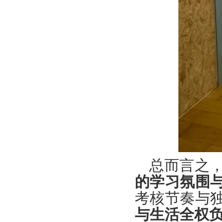
总而言之
的学习氛围
考核节奏与
与生活全权