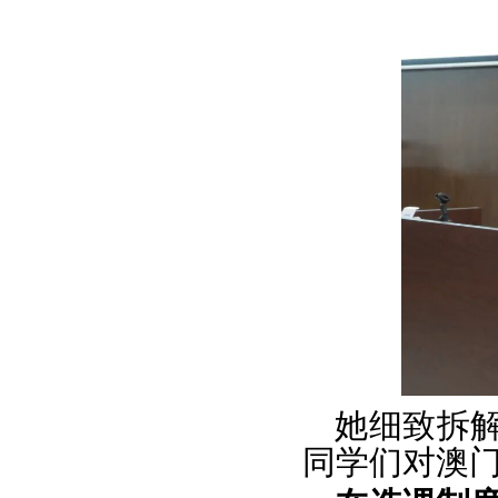
她细致拆
同学们对澳