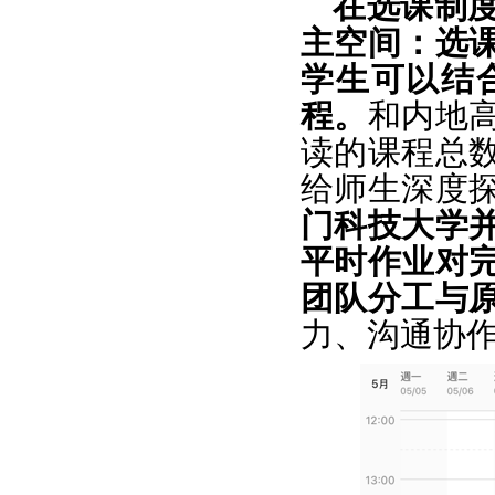
在选课制
主空间：
选
学生可以结
程。
和内地
读的课程总
给师生深度
门科技大学并
平时作业对
团队分工与
力、沟通协