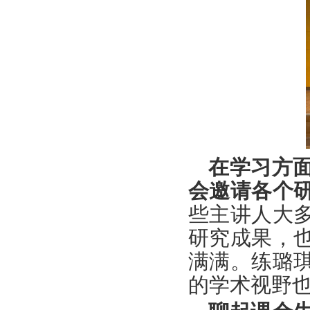
在学习方
会邀请各个
些主讲人大
研究成果，
满满。练璐
的学术视野