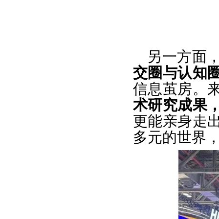
另一方面
交圈与认知
信息茧房。
术研究成果
更能亲身走
多元的世界