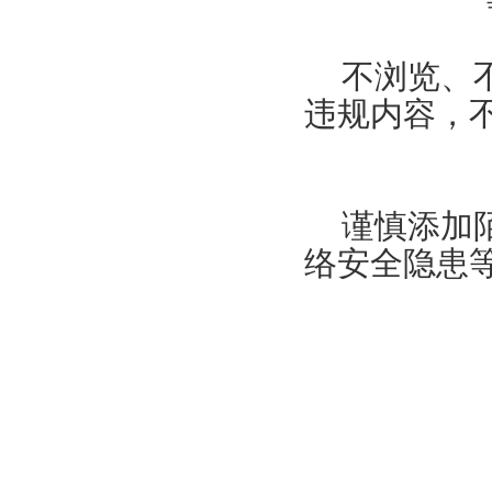
不浏览、
违规内容，
谨慎添加
络安全隐患