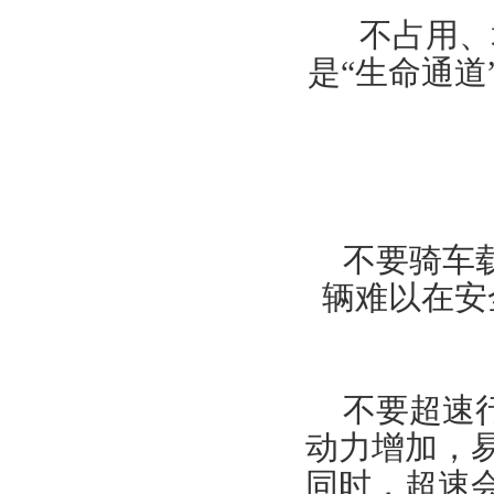
不占用、
是“生命通
不要骑车
辆难以在安
不要超速
动力增加，
同时，超速