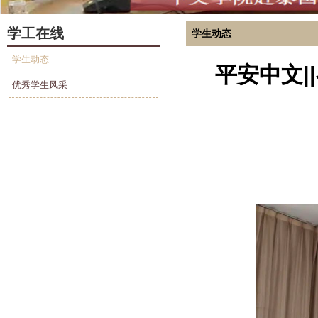
学工在线
学生动态
学生动态
平安中文|
优秀学生风采