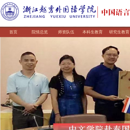
首页
院情总览
师资队伍
本科生教育
研究生教育