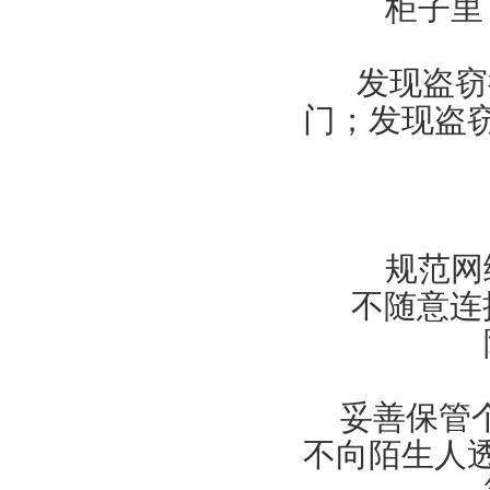
柜子里
发现盗窃
门；发现盗
规范网
不随意连
妥善保管
不向陌生人