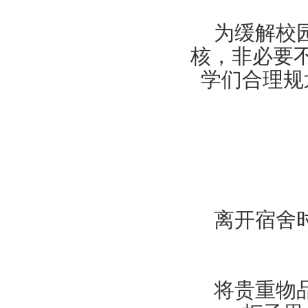
为缓解校
核，非必要
学们合理规
离开宿舍
将贵重物