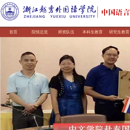
首页
院情总览
师资队伍
本科生教育
研究生教育